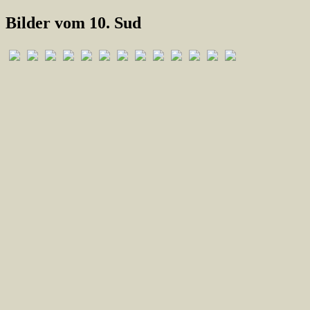
Bilder vom 10. Sud